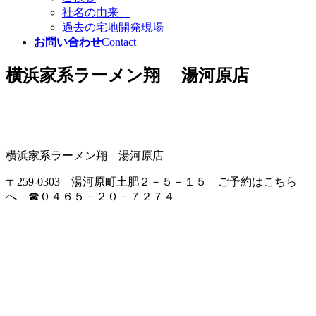
社名の由来
過去の宅地開発現場
お問い合わせ
Contact
横浜家系ラーメン翔 湯河原店
横浜家系ラーメン翔 湯河原店
〒259-0303 湯河原町土肥２－５－１５ ご予約はこちら
へ ☎０４６５－２０－７２７４