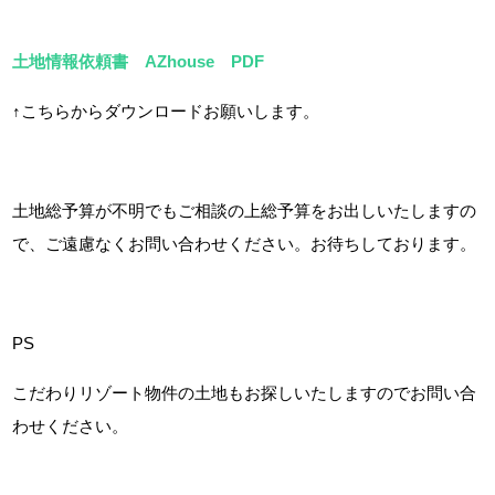
土地情報依頼書 AZhouse PDF
↑こちらからダウンロードお願いします。
土地総予算が不明でもご相談の上総予算をお出しいたしますの
で、ご遠慮なくお問い合わせください。お待ちしております。
PS
こだわりリゾート物件の土地もお探しいたしますのでお問い合
わせください。