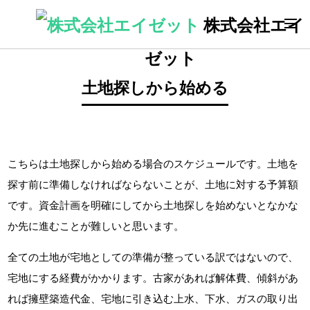
株式会社エイ
ゼット
土地探しから始める
こちらは土地探しから始める場合のスケジュールです。土地を
探す前に準備しなければならないことが、土地に対する予算額
です。資金計画を明確にしてから土地探しを始めないとなかな
か先に進むことが難しいと思います。
全ての土地が宅地としての準備が整っている訳ではないので、
宅地にする経費がかかります。古家があれば解体費、傾斜があ
れば擁壁築造代金、宅地に引き込む上水、下水、ガスの取り出