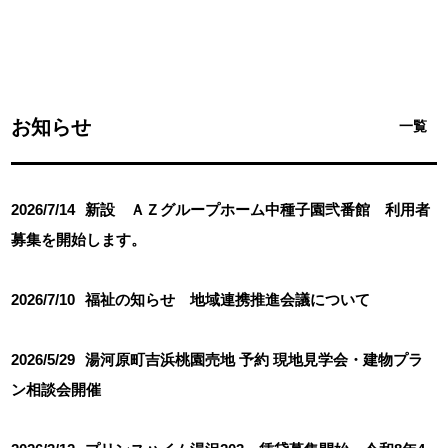
お知らせ
一覧
2026/7/14
新設 ＡＺグループホーム中種子園弐番館 利用者
募集を開始します。
2026/7/10
福祉の知らせ 地域連携推進会議について
2026/5/29
湯河原町吉浜桃園売地 予約 現地見学会・建物プラ
ン相談会開催