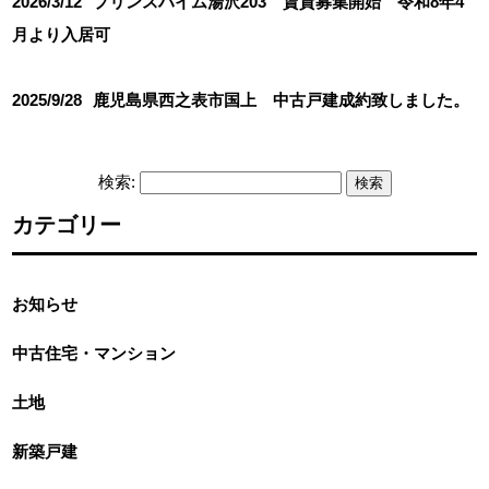
2026/3/12
プリンスハイム湯沢203 賃貸募集開始 令和8年4
月より入居可
2025/9/28
鹿児島県西之表市国上 中古戸建成約致しました。
検索:
カテゴリー
お知らせ
中古住宅・マンション
土地
新築戸建