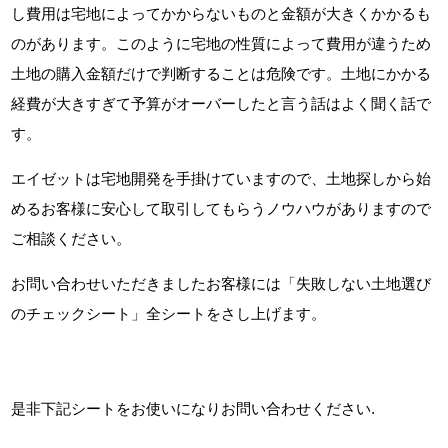
し費用は宅地によってかからないものと金額が大きくかかるも
のがあります。このように宅地の性質によって費用が違うため
土地の購入金額だけで判断することは危険です。土地にかかる
経費が大きすぎて予算がオーバーしたと言う話はよく聞く話で
す。
エイゼットは宅地開発を手掛けていますので、土地探しから始
めるお客様に安心して取引してもらうノウハウがありますので
ご相談ください。
お問い合わせいただきましたお客様には「失敗しない土地選び
のチェックシート」全シートをさし上げます。
是非下記シートをお使いになりお問い合わせください.