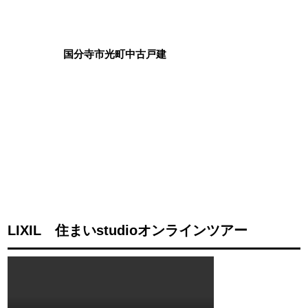
国分寺市光町中古戸建
LIXIL 住まいstudioオンラインツアー