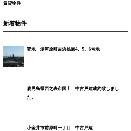
賃貸物件
新着物件
売地 湯河原町吉浜桃園4、5、6号地
鹿児島県西之表市国上 中古戸建成約致しまし
た。
小金井市前原町一丁目 中古戸建