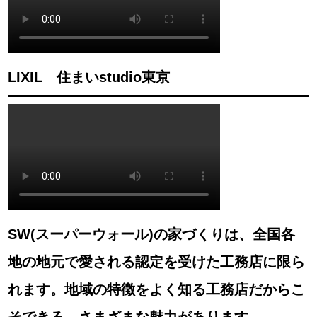
LIXIL 住まいstudio東京
SW(スーパーウォール)の家づくりは、全国各
地の地元で愛される認定を受けた工務店に限ら
れます。地域の特徴をよく知る工務店だからこ