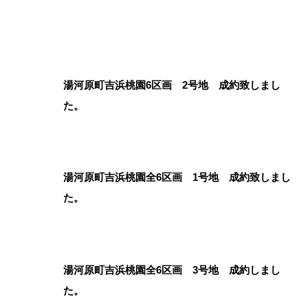
湯河原町吉浜桃園6区画 2号地 成約致しまし
た。
湯河原町吉浜桃園全6区画 1号地 成約致しまし
た。
湯河原町吉浜桃園全6区画 3号地 成約しまし
た。