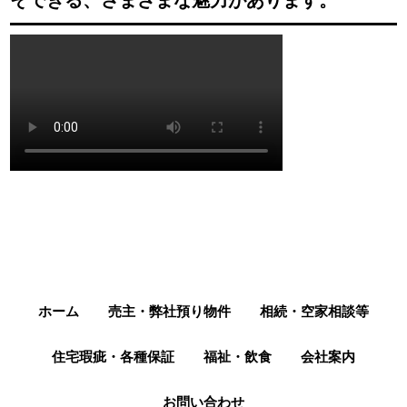
そできる、さまざまな魅力があります。
ホーム
売主・弊社預り物件
相続・空家相談等
住宅瑕疵・各種保証
福祉・飲食
会社案内
お問い合わせ