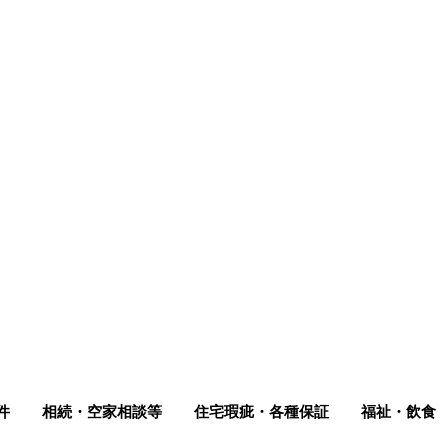
件
相続・空家相談等
住宅瑕疵・各種保証
福祉・飲食