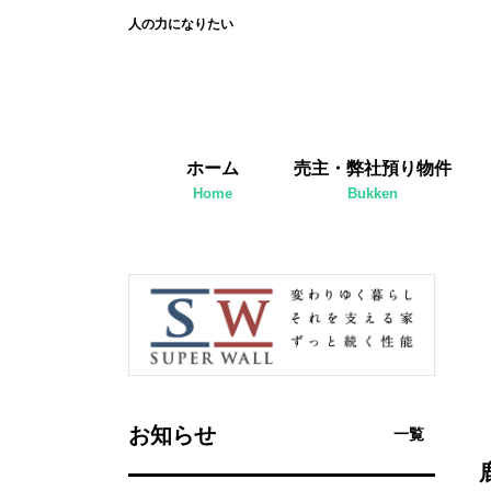
人の力になりたい
ホーム
売主・弊社預り物件
Home
Bukken
お知らせ
一覧