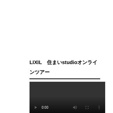
LIXIL 住まいstudioオンライ
ンツアー