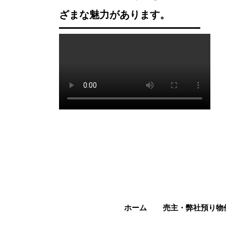
ざまな魅力があります。
ホーム
売主・弊社預り物