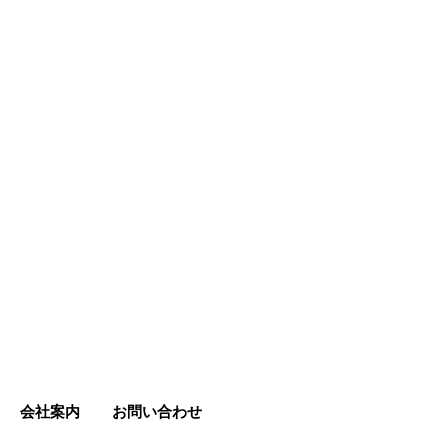
会社案内
お問い合わせ