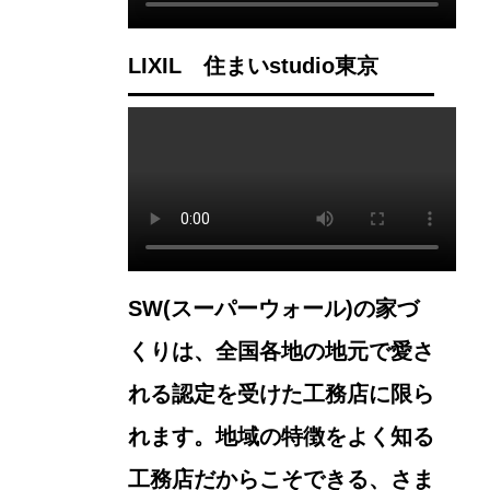
LIXIL 住まいstudio東京
SW(スーパーウォール)の家づ
くりは、全国各地の地元で愛さ
れる認定を受けた工務店に限ら
れます。地域の特徴をよく知る
工務店だからこそできる、さま