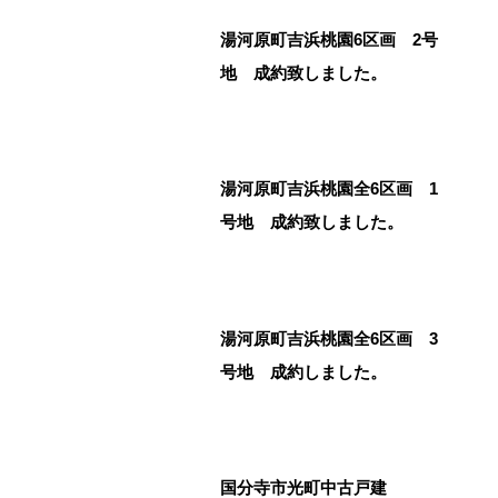
湯河原町吉浜桃園6区画 2号
地 成約致しました。
湯河原町吉浜桃園全6区画 1
号地 成約致しました。
湯河原町吉浜桃園全6区画 3
号地 成約しました。
国分寺市光町中古戸建