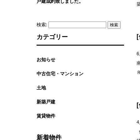
戸建成約致しました。
検索:
カテゴリー
6
お知らせ
中古住宅・マンション
土地
新築戸建
賃貸物件
4
新着物件