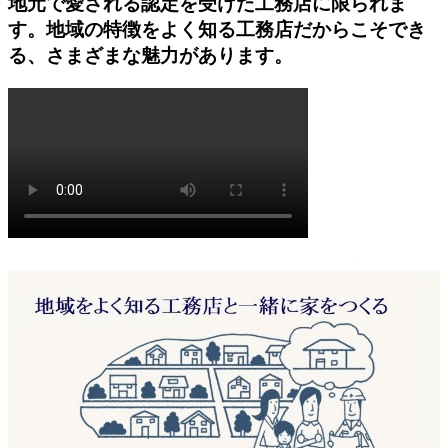
地元で愛される認定を受けた工務店に限られま
す。地域の特徴をよく知る工務店だからこそでき
る、さまざまな魅力があります。