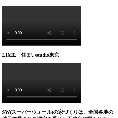
LIXIL 住まいstudio東京
SW(スーパーウォール)の家づくりは、全国各地の