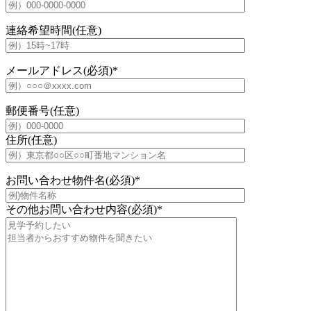
連絡希望時間(任意)
メールアドレス(必須)
*
郵便番号(任意)
住所(任意)
お問い合わせ物件名(必須)
*
その他お問い合わせ内容(必須)
*