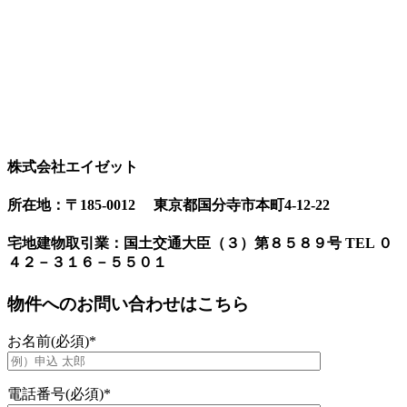
株式会社エイゼット
所在地：〒185-0012 東京都国分寺市本町4-12-22
宅地建物取引業：国土交通大臣（３）第８５８９号 TEL ０
４２－３１６－５５０１
物件へのお問い合わせはこちら
お名前(必須)
*
電話番号(必須)
*