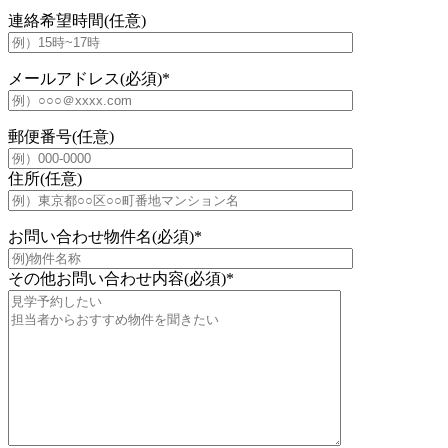
連絡希望時間(任意)
メールアドレス(必須)
*
郵便番号(任意)
住所(任意)
お問い合わせ物件名(必須)
*
その他お問い合わせ内容(必須)
*