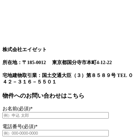
株式会社エイゼット
所在地：〒185-0012 東京都国分寺市本町4-12-22
宅地建物取引業：国土交通大臣（３）第８５８９号 TEL ０
４２－３１６－５５０１
物件へのお問い合わせはこちら
お名前(必須)
*
電話番号(必須)
*