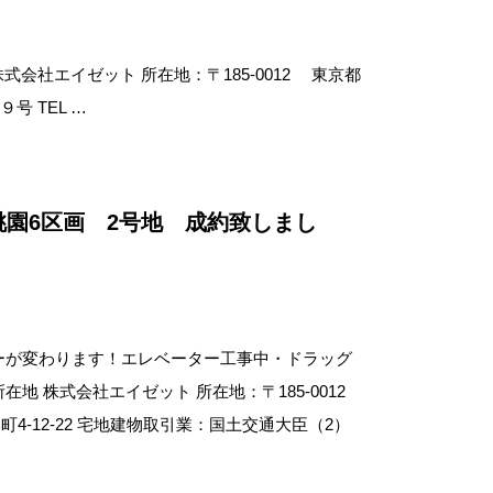
式会社エイゼット 所在地：〒185-0012 東京都
号 TEL …
桃園6区画 2号地 成約致しまし
ーが変わります！エレベーター工事中・ドラッグ
在地 株式会社エイゼット 所在地：〒185-0012
-12-22 宅地建物取引業：国土交通大臣（2）