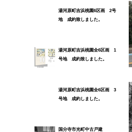
湯河原町吉浜桃園6区画 2号
地 成約致しました。
湯河原町吉浜桃園全6区画 1
号地 成約致しました。
湯河原町吉浜桃園全6区画 3
号地 成約しました。
国分寺市光町中古戸建