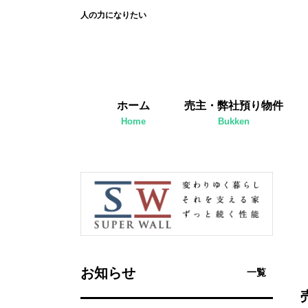
人の力になりたい
ホーム
売主・弊社預り物件
Home
Bukken
お知らせ
一覧