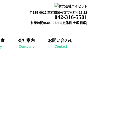
〒185-0012 東京都国分寺市本町4-12-22
042-316-5501
営業時間9:30～18:30(定休日 土曜 日曜)
飲食
会社案内
お問い合わせ
ty
Company
Contact