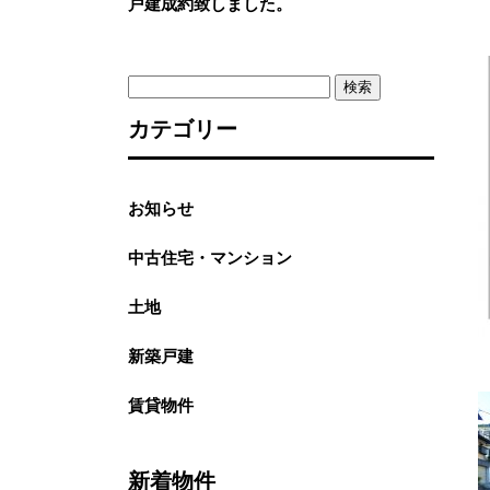
戸建成約致しました。
検
索:
カテゴリー
お知らせ
中古住宅・マンション
土地
新築戸建
賃貸物件
新着物件