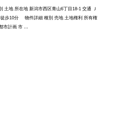
 土地 所在地 新潟市西区青山6丁目18-1 交通 Ｊ
徒歩10分 物件詳細 種別 売地 土地権利 所有権
² 都市計画 市 …