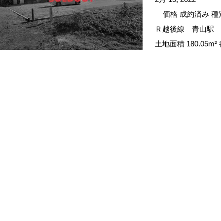
価格 成約済み 種別
Ｒ越後線 青山駅 
土地面積 180.05m