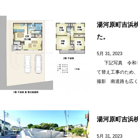
湯河原町吉浜
た。
5月 31, 2023
下記写真 令和５
て替え工事のため、
撮影 南道路も広く
湯河原町吉浜
5月 31, 2023