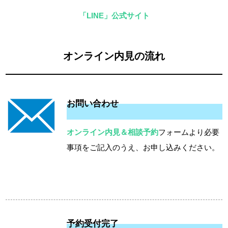
「LINE」公式サイト
オンライン内見の流れ
お問い合わせ
オンライン内見＆相談予約
フォームより必要
事項をご記入のうえ、お申し込みください。
予約受付完了