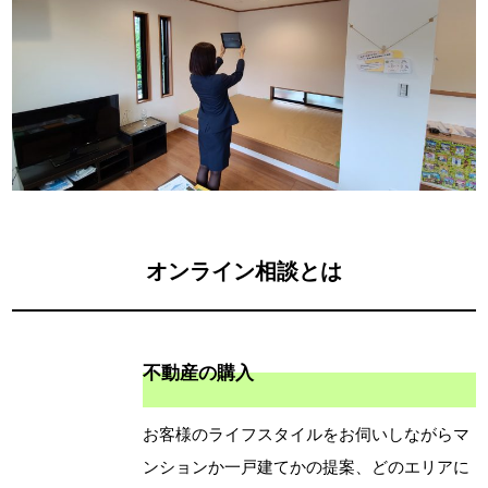
オンライン相談とは
不動産の購入
お客様のライフスタイルをお伺いしながらマ
ンションか一戸建てかの提案、どのエリアに