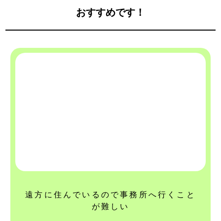
おすすめです！
遠方に住んでいるので事務所へ行くこと
が難しい