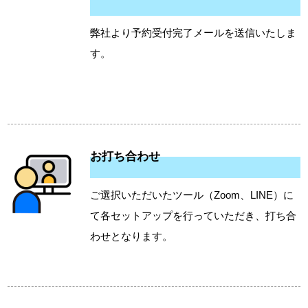
弊社より予約受付完了メールを送信いたしま
す。
お打ち合わせ
ご選択いただいたツール（Zoom、LINE）に
て各セットアップを行っていただき、打ち合
わせとなります。