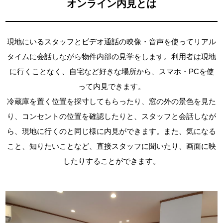
オンライン内見とは
現地にいるスタッフとビデオ通話の映像・音声を使ってリアル
タイムに会話しながら物件内部の見学をします。利用者は現地
に行くことなく、自宅など好きな場所から、スマホ・PCを使
って内見できます。
冷蔵庫を置く位置を採寸してもらったり、窓の外の景色を見た
り、コンセントの位置を確認したりと、スタッフと会話しなが
ら、現地に行くのと同じ様に内見ができます。また、気になる
こと、知りたいことなど、直接スタッフに聞いたり、画面に映
したりすることができます。