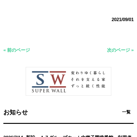
2021/09/01
« 前のページ
次のページ »
お知らせ
一覧