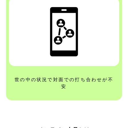
世の中の状況で対面での打ち合わせが不
安