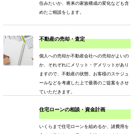
住みたいか、将来の家族構成の変化なども含
めたご相談をします。
不動産の売却・査定
個人への売却か不動産会社への売却がよいの
か、それぞれにメリット・デメリットがあり
ますので、不動産の状態、お客様のスケジュ
ールなどを考慮した上で最善のご提案をさせ
ていただきます。
住宅ローンの相談・資金計画
いくらまで住宅ローンを組めるか、諸費用を