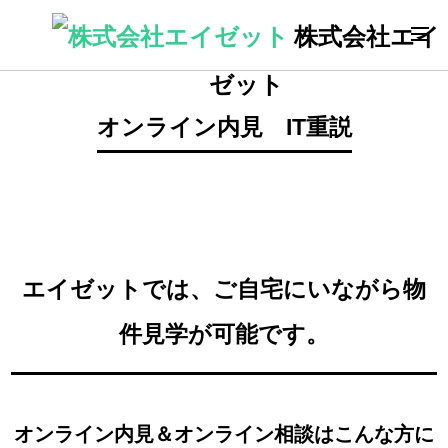
株式会社エイ
ゼット
オンライン内見 IT重説
エイゼットでは、ご自宅にいながら物
件見学が可能です。
オンライン内見＆オンライン相談はこんな方に