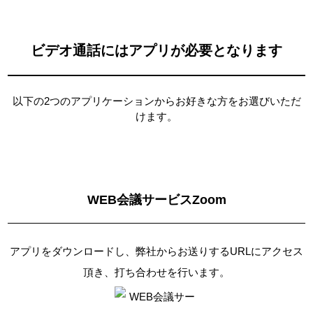
ビデオ通話にはアプリが必要となります
以下の2つのアプリケーションからお好きな方をお選びいただ
けます。
WEB会議サービスZoom
アプリをダウンロードし、弊社からお送りするURLにアクセス
頂き、打ち合わせを行います。