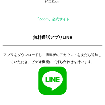
「Zoom」公式サイト
無料通話アプリLINE
アプリをダウンロードし、担当者のアカウントを友だち追加し
ていただき、ビデオ機能にて打ち合わせを行います。