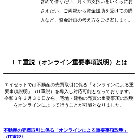
含めて借りたい、月々の支払いをいくらにお
さえたい、ご両親から資金援助を受けての購
入など、資金計画の考え方をご提案します。
ＩＴ重説（オンライン重要事項説明）とは
エイゼットでは不動産の売買取引に係る「オンラインによる重
要事項説明」（IT重説）を導入し対応可能となっております。
令和３年３月３０日から、宅地・建物の売買の重要事項の説明
をオンラインによって行うことが可能となりました。
不動産の売買取引に係る「オンラインによる重要事項説明」
（IT重説）