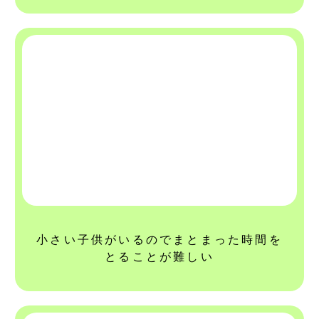
小さい子供がいるのでまとまった時間を
とることが難しい