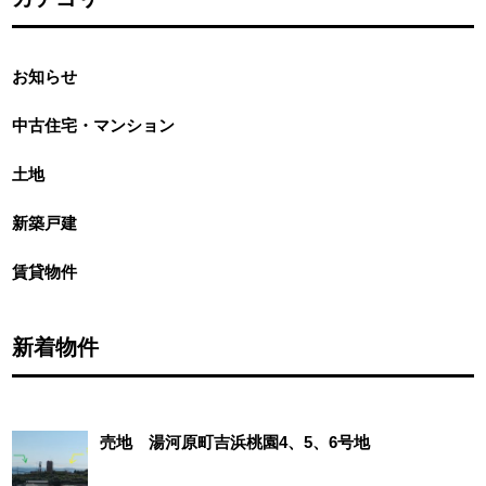
お知らせ
中古住宅・マンション
土地
新築戸建
賃貸物件
新着物件
売地 湯河原町吉浜桃園4、5、6号地