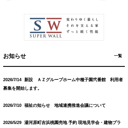
お知らせ
一覧
2026/7/14
新設 ＡＺグループホーム中種子園弐番館 利用者
募集を開始します。
2026/7/10
福祉の知らせ 地域連携推進会議について
2026/5/29
湯河原町吉浜桃園売地 予約 現地見学会・建物プラ