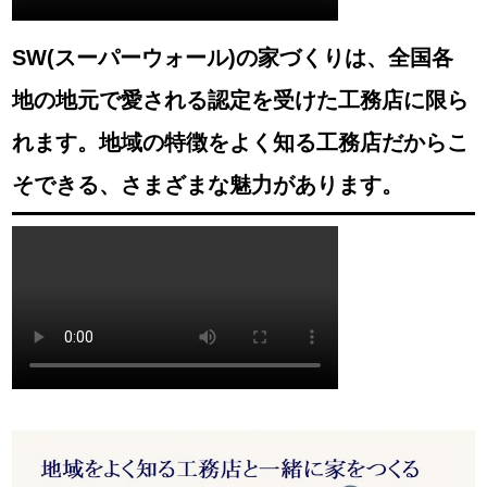
SW(スーパーウォール)の家づくりは、全国各
地の地元で愛される認定を受けた工務店に限ら
れます。地域の特徴をよく知る工務店だからこ
そできる、さまざまな魅力があります。