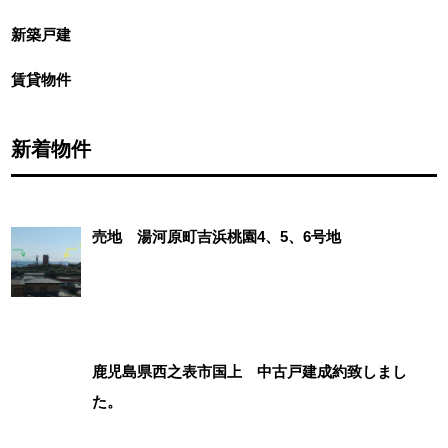
新築戸建
賃貸物件
新着物件
売地 湯河原町吉浜桃園4、5、6号地
鹿児島県西之表市国上 中古戸建成約致しまし
た。