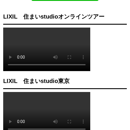
LIXIL 住まいstudioオンラインツアー
LIXIL 住まいstudio東京