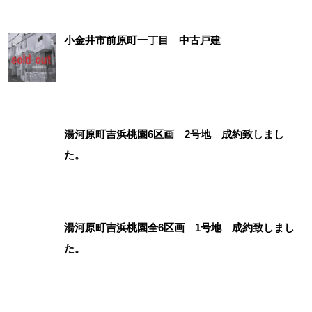
小金井市前原町一丁目 中古戸建
湯河原町吉浜桃園6区画 2号地 成約致しまし
た。
湯河原町吉浜桃園全6区画 1号地 成約致しまし
た。