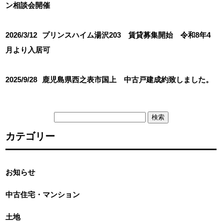
ン相談会開催
2026/3/12
プリンスハイム湯沢203 賃貸募集開始 令和8年4
月より入居可
2025/9/28
鹿児島県西之表市国上 中古戸建成約致しました。
検
索:
カテゴリー
お知らせ
中古住宅・マンション
土地