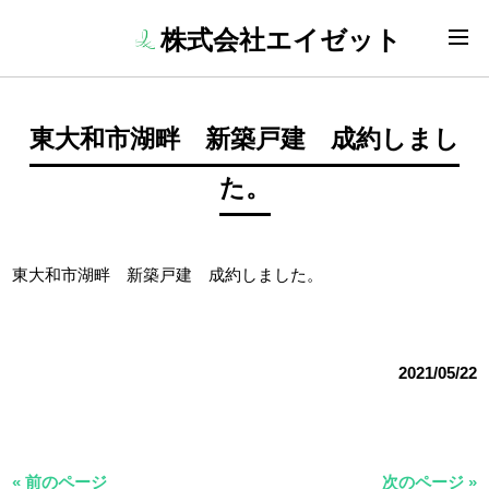
株式会社エイゼット
東大和市湖畔 新築戸建 成約しまし
た。
東大和市湖畔 新築戸建 成約しました。
2021/05/22
« 前のページ
次のページ »