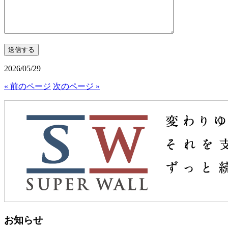
2026/05/29
« 前のページ
次のページ »
お知らせ