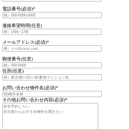
電話番号(必須)
*
連絡希望時間(任意)
メールアドレス(必須)
*
郵便番号(任意)
住所(任意)
お問い合わせ物件名(必須)
*
その他お問い合わせ内容(必須)
*