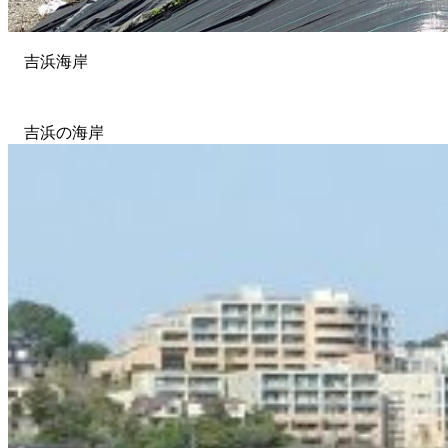
吉浜海岸
吉浜の海岸