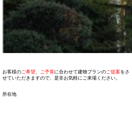
お客様の
ご希望
、
ご予算
に合わせて建物プランの
ご提案
をさ
せていただきますので、是非お気軽にご来場ください。
所在地