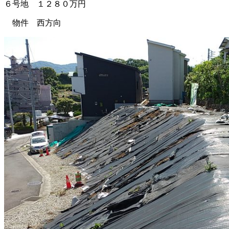
６号地 １２８０万円
物件 西方向