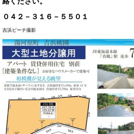
絡ください。
０４２－３１６－５５０１
吉浜ビーチ撮影