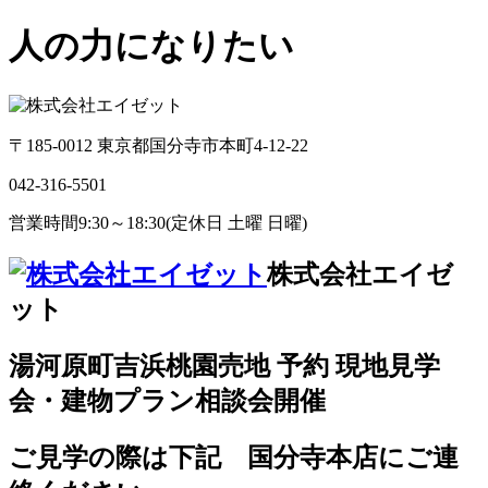
人の力になりたい
〒185-0012 東京都国分寺市本町4-12-22
042-316-5501
営業時間9:30～18:30(定休日 土曜 日曜)
株式会社エイゼ
ット
湯河原町吉浜桃園売地 予約 現地見学
会・建物プラン相談会開催
ご見学の際は下記 国分寺本店にご連