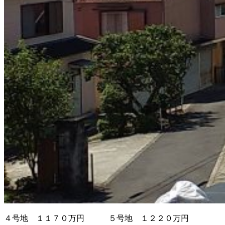
４号地 １１７０万円 ５号地 １２２０万円