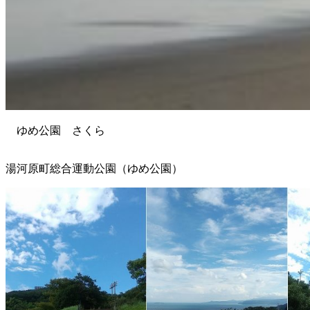
ゆめ公園 さくら
湯河原町総合運動公園（ゆめ公園）