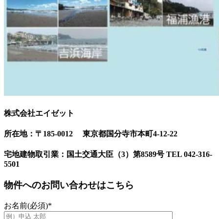
株式会社エイゼット
所在地：〒185-0012 東京都国分寺市本町4-12-22
宅地建物取引業：国土交通大臣（3）第8589号 TEL 042-316-
5501
物件へのお問い合わせはこちら
お名前(必須)
*