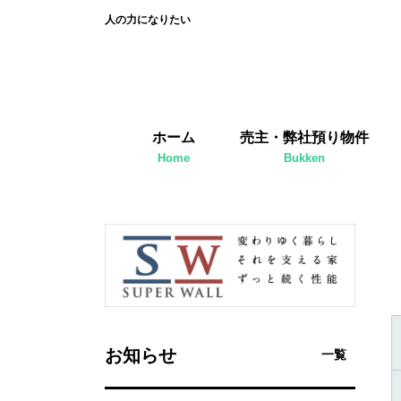
人の力になりたい
ホーム
売主・弊社預り物件
Home
Bukken
お知らせ
一覧