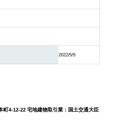
2022/5/9
町4-12-22 宅地建物取引業：国土交通大臣