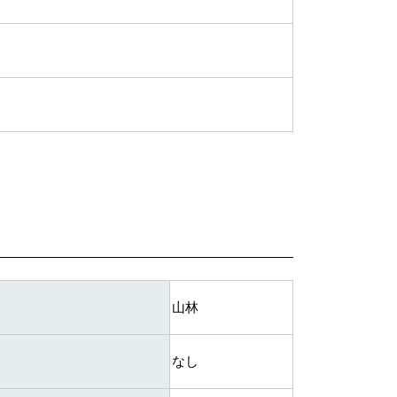
山林
なし