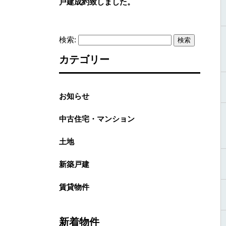
戸建成約致しました。
検索:
カテゴリー
お知らせ
中古住宅・マンション
土地
新築戸建
賃貸物件
新着物件