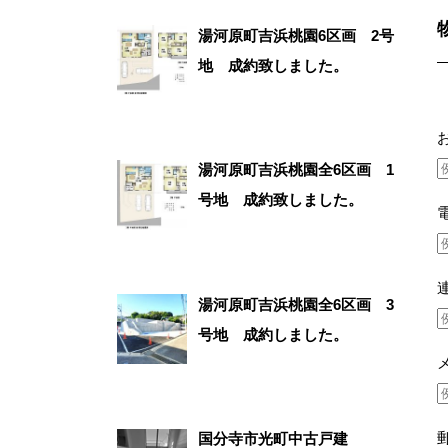
湯河原町吉浜桃園6区画 2号
地 成約致しました。
湯河原町吉浜桃園全6区画 1
号地 成約致しました。
湯河原町吉浜桃園全6区画 3
号地 成約しました。
国分寺市光町中古戸建