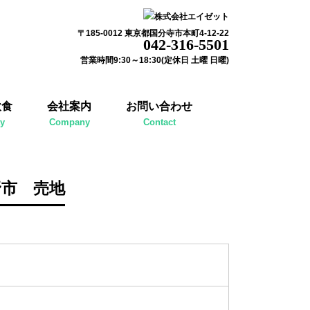
〒185-0012 東京都国分寺市本町4-12-22
042-316-5501
営業時間9:30～18:30(定休日 土曜 日曜)
飲食
会社案内
お問い合わせ
ty
Company
Contact
野市 売地