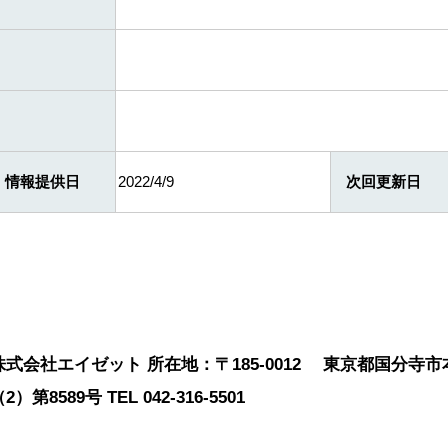
情報提供日
2022/4/9
次回更新日
株式会社エイゼット 所在地：〒185-0012 東京都国分寺市本
2）第8589号 TEL 042-316-5501