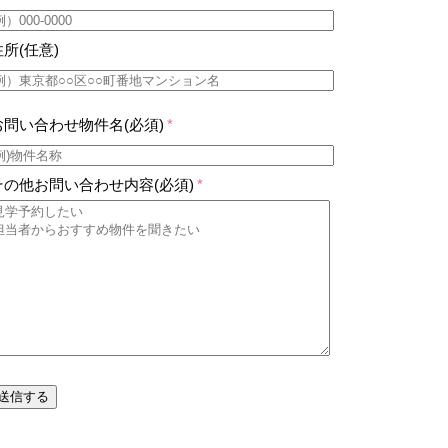
住所(任意)
お問い合わせ物件名(必須)
*
その他お問い合わせ内容(必須)
*