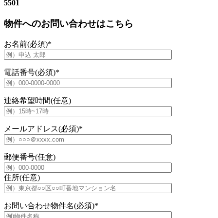
5501
物件へのお問い合わせはこちら
お名前(必須)
*
電話番号(必須)
*
連絡希望時間(任意)
メールアドレス(必須)
*
郵便番号(任意)
住所(任意)
お問い合わせ物件名(必須)
*