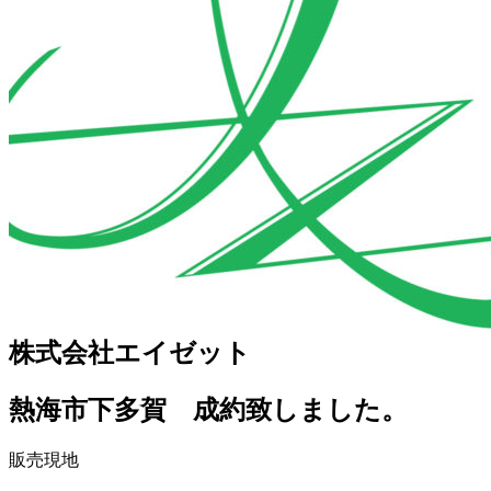
株式会社エイゼット
熱海市下多賀 成約致しました。
販売現地