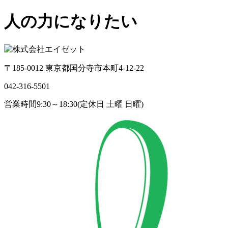
人の力になりたい
〒185-0012 東京都国分寺市本町4-12-22
042-316-5501
営業時間9:30～18:30(定休日 土曜 日曜)