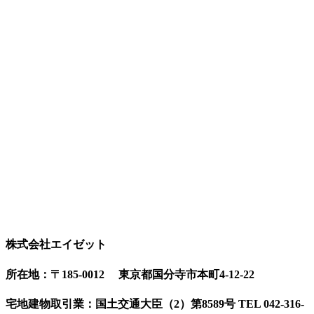
株式会社エイゼット
所在地：〒185-0012 東京都国分寺市本町4-12-22
宅地建物取引業：国土交通大臣（2）第8589号 TEL 042-316-