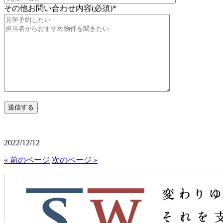
その他お問い合わせ内容(必須)
*
2022/12/12
« 前のページ
次のページ »